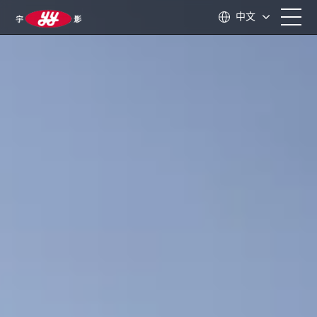
中文
首页
关于我们
产品中心
应用领域
技术支持
新闻资讯