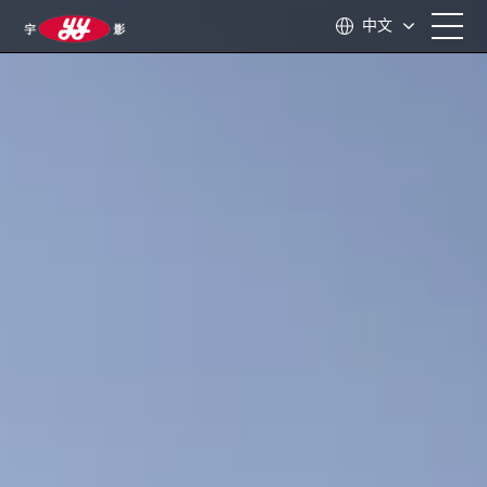
中文
首页
关于我们
产品中心
应用领域
技术支持
新闻资讯